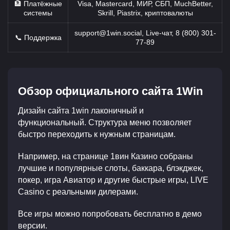
🏦 Платёжные
Visa, Mastercard, МИР, СБП, MuchBetter,
системы
Skrill, Piastrix, криптовалюты
support@1win.social, Live-чат, 8 (800) 301-
📞 Поддержка
77-89
Обзор официального сайта 1Win
Дизайн сайта 1win лаконичный и
функциональный. Структура меню позволяет
быстро переходить к нужным страницам.
Например, на странице 1вин Казино собраны
лучшие и популярные слоты, баккара, блэкджек,
покер, игра Авиатор и другие быстрые игры, LIVE
Casino с реальными дилерами.
Все игры можно попробовать бесплатно в демо
версии.