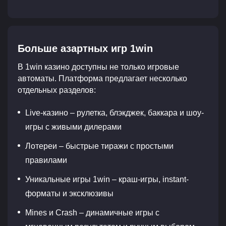
Больше азартных игр 1win
В 1win казино доступны не только игровые
автоматы. Платформа предлагает несколько
отдельных разделов:
Live-казино – рулетка, блэкджек, баккара и шоу-
игры с живыми дилерами
Лотереи – быстрые тиражи с простыми
правилами
Уникальные игры 1win – краш-игры, instant-
форматы и эксклюзивы
Mines и Crash – динамичные игры с