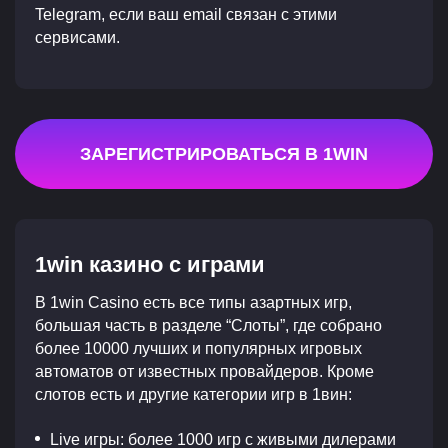
Telegram, если ваш email связан с этими
сервисами.
ЗАРЕГИСТРИРОВАТЬСЯ В 1WIN
1win казино с играми
В 1win Casino есть все типы азартных игр,
большая часть в разделе “Слоты”, где собрано
более 10000 лучших и популярных игровых
автоматов от известных провайдеров. Кроме
слотов есть и другие категории игр в 1вин:
Live игры: более 1000 игр с живыми дилерами