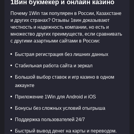
1Вин букмекер и онлайн казино
Почему 1Win так популярен в России, Казахстане
и других странах? Отзывы 1вин доказывают
честность и надежность компании, но есть и
множество других преимуществ, если сравнивать
с другими азартными сайтами в России:
Быстрая регистрация без лишних данных
Стабильная работа сайта и зеркал
Большой выбор ставок и игр казино в одном
аккаунте
Приложение 1Win для Android и iOS
Бонусы без сложных условий отыгрыша
Поддержка пользователей 24/7
Быстрый вывод денег на карты и переводом.