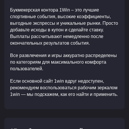
Букмекерская контора 1Win – это лучшие
спортивные события, высокие коэффициенты,
выгодные экспрессы и уникальные рынки. Просто
добавьте исходы в купон и сделайте ставку.
Выплаты рассчитывают немедленно после
окончательных результатов события.
Все развлечения и игры аккуратно распределены
по категориям для максимального комфорта
пользователей.
Если основной сайт 1win вдруг недоступен,
рекомендуем воспользоваться рабочим зеркалом
1win — мы подскажем, как его найти и применить.