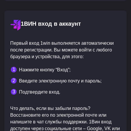
1ВИН вход в аккаунт
Первый вход 1win выполняется автоматически
после регистрации. Вы можете войти с любого
браузера и устройства, для этого:
Нажмите кнопку “Вход”;
Введите электронную почту и пароль;
Подтвердите вход.
Что делать, если вы забыли пароль?
Восстановите его по электронной почте или
напишите в чат службы поддержки. 1Вин вход
доступен через социальные сети – Google, VK или