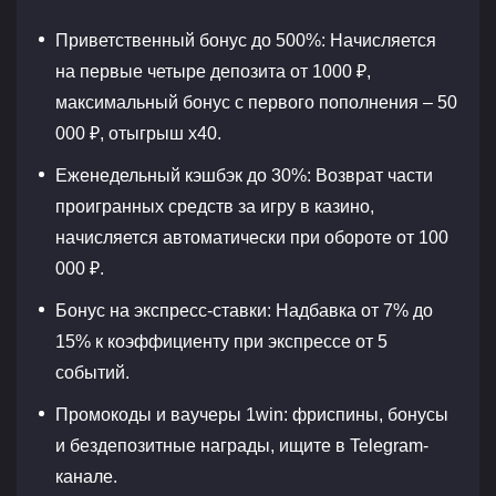
Приветственный бонус до 500%: Начисляется
на первые четыре депозита от 1000 ₽,
максимальный бонус с первого пополнения – 50
000 ₽, отыгрыш x40.
Еженедельный кэшбэк до 30%: Возврат части
проигранных средств за игру в казино,
начисляется автоматически при обороте от 100
000 ₽.
Бонус на экспресс-ставки: Надбавка от 7% до
15% к коэффициенту при экспрессе от 5
событий.
Промокоды и ваучеры 1win: фриспины, бонусы
и бездепозитные награды, ищите в Telegram-
канале.