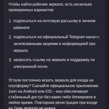
Чтобы найти рабочее зеркало, есть несколько
проверенных вариантов:
подписаться на почтовую рассылку в личном
кабинете
подписаться на официальный Telegram канал с
эксклюзивными акциями и информацией про
зеркала
запросить ссылку на зеркало в поддержку по
электронной почте.
Устали постоянно искать зеркала для входа на
платформу? Скачайте официальное приложение
1win на Android или iOS – оно обеспечивает
стабильный доступ без каких-либо блокировок в
любое время. Повторная регистрация при входе
на 1вин зеркало не нужна.