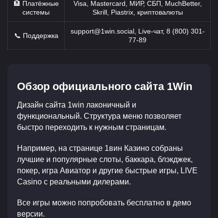
🏦 Платёжные
Visa, Mastercard, МИР, СБП, MuchBetter,
системы
Skrill, Piastrix, криптовалюты
support@1win.social, Live-чат, 8 (800) 301-
📞 Поддержка
77-89
Обзор официального сайта 1Win
Дизайн сайта 1win лаконичный и
функциональный. Структура меню позволяет
быстро переходить к нужным страницам.
Например, на странице 1вин Казино собраны
лучшие и популярные слоты, баккара, блэкджек,
покер, игра Авиатор и другие быстрые игры, LIVE
Casino с реальными дилерами.
Все игры можно попробовать бесплатно в демо
версии.