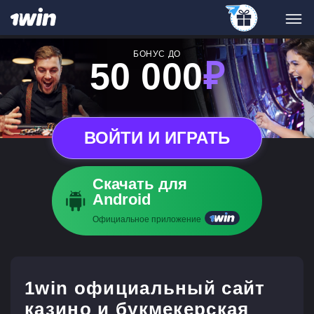
БОНУС ДО
50 000
₽
ВОЙТИ И ИГРАТЬ
Скачать для
Android
Официальное приложение
1win официальный сайт
казино и букмекерская