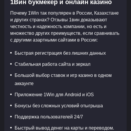
1Вин букмекер и онлайн казино
Почему 1Win так популярен в России, Казахстане
и других странах? Отзывы 1вин доказывают
честность и надежность компании, но есть и
множество других преимуществ, если сравнивать
с другими азартными сайтами в России:
Быстрая регистрация без лишних данных
Стабильная работа сайта и зеркал
Большой выбор ставок и игр казино в одном
аккаунте
Приложение 1Win для Android и iOS
Бонусы без сложных условий отыгрыша
Поддержка пользователей 24/7
Быстрый вывод денег на карты и переводом.