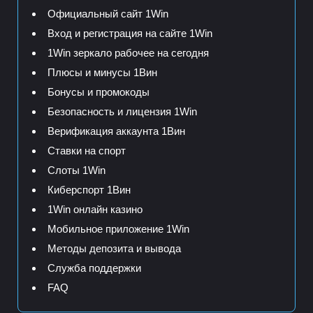
Официальный сайт 1Win
Вход и регистрация на сайте 1Win
1Win зеркало рабочее на сегодня
Плюсы и минусы 1Вин
Бонусы и промокоды
Безопасность и лицензия 1Win
Верификация аккаунта 1Вин
Ставки на спорт
Слоты 1Win
Киберспорт 1Вин
1Win онлайн казино
Мобильное приложение 1Win
Методы депозита и вывода
Служба поддержки
FAQ