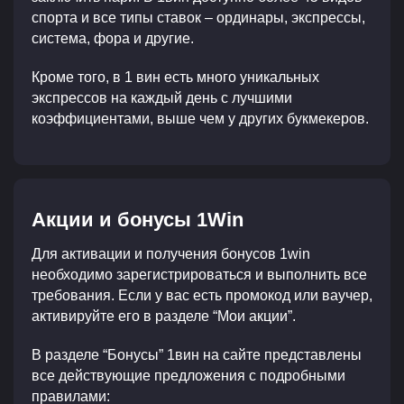
спорта и все типы ставок – ординары, экспрессы,
система, фора и другие.
Кроме того, в 1 вин есть много уникальных
экспрессов на каждый день с лучшими
коэффициентами, выше чем у других букмекеров.
Акции и бонусы 1Win
Для активации и получения бонусов 1win
необходимо зарегистрироваться и выполнить все
требования. Если у вас есть промокод или ваучер,
активируйте его в разделе “Мои акции”.
В разделе “Бонусы” 1вин на сайте представлены
все действующие предложения с подробными
правилами: