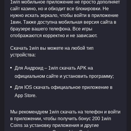
1win мобильное приложение не просто дополняет
сайт казино, но и обходит все блокировки. Не
нужно искать зеркало, чтобы войти в приложение
1вин. Также доступна мобильная версия сайта в
браузере вашего телефона. Все игры
отображаются корректно и не зависают.
Скачать 1win вы можете на любой тип
устройства:
Для Андроид – 1win скачать APK на
официальном сайте и установить программу;
Для IOS скачать официальное приложение в
App Store.
Мы рекомендуем 1win скачать на телефон и войти
в приложении, чтобы получить бонус 200 1win
Coins за установку приложения и другие