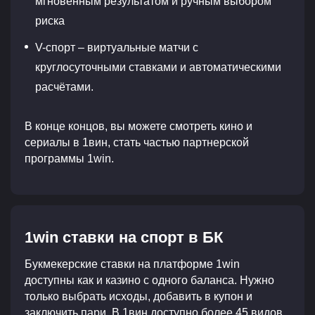
мгновенным результатом и ручным выбором
риска
V-спорт – виртуальные матчи с
круглосуточными ставками и автоматическими
расчётами.
В конце концов, вы можете смотреть кино и
сериалы в 1вин, стать частью партнерской
программы 1win.
1win ставки на спорт в БК
Букмекерские ставки на платформе 1win
доступны как и казино с одного баланса. Нужно
только выбрать исходы, добавить в купон и
заключить пари. В 1вин доступно более 45 видов