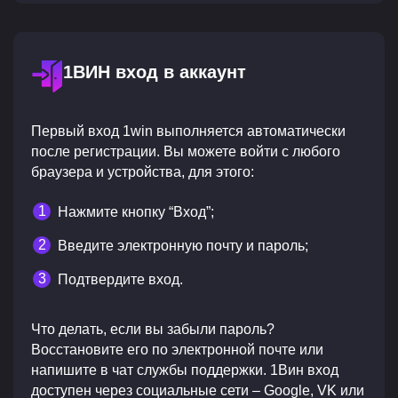
1ВИН вход в аккаунт
Первый вход 1win выполняется автоматически
после регистрации. Вы можете войти с любого
браузера и устройства, для этого:
Нажмите кнопку “Вход”;
Введите электронную почту и пароль;
Подтвердите вход.
Что делать, если вы забыли пароль?
Восстановите его по электронной почте или
напишите в чат службы поддержки. 1Вин вход
доступен через социальные сети – Google, VK или