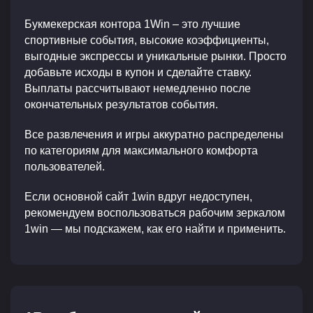
Букмекерская контора 1Win – это лучшие
спортивные события, высокие коэффициенты,
выгодные экспрессы и уникальные рынки. Просто
добавьте исходы в купон и сделайте ставку.
Выплаты рассчитывают немедленно после
окончательных результатов события.
Все развлечения и игры аккуратно распределены
по категориям для максимального комфорта
пользователей.
Если основной сайт 1win вдруг недоступен,
рекомендуем воспользоваться рабочим зеркалом
1win — мы подскажем, как его найти и применить.