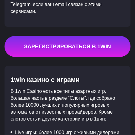
Telegram, если ваш email связан с этими
сервисами.
ЗАРЕГИСТРИРОВАТЬСЯ В 1WIN
1win казино с играми
В 1win Casino есть все типы азартных игр,
большая часть в разделе “Слоты”, где собрано
более 10000 лучших и популярных игровых
автоматов от известных провайдеров. Кроме
слотов есть и другие категории игр в 1вин:
Live игры: более 1000 игр с живыми дилерами