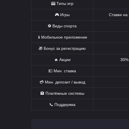
🎰 Типы игр
🎮 Игры
Ставки на 
⚽ Виды спорта
📱Мобильное приложение
🎁 Бонус за регистрацию
🔥 Акции
30% 
💵 Мин. ставка
💳 Мин. депозит / вывод
🏦 Платёжные системы
📞 Поддержка