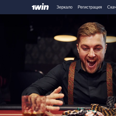
Зеркало
Регистрация
Ска