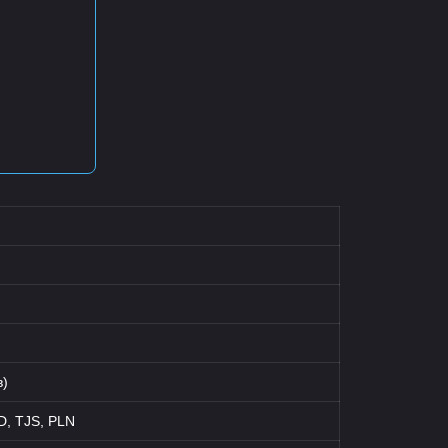
в)
D, TJS, PLN