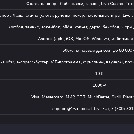
Ставки на спорт, Лайв ставки, казино, Live Casino, То
спорт, Лайв, Казино (слоты, рулетка, покер, настольные игры, Live 
Футбол, теннис, волейбол, MMA, крикет, дартс, бейсбол, Форм
Android (apk), iOS, MacOS, Windows, мобильная
500% на первый депозит до 50 000 
кэшбэк, экспресс-бустер, VIP-программа, фриспины, ваучеры, про
10 ₽
1000 ₽
Visa, Mastercard, МИР, СБП, MuchBetter, Skrill, Pias
support@1win.social, Live-чат, 8 (800) 30