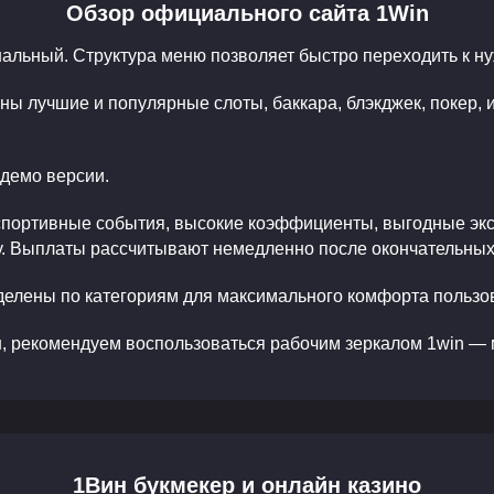
Обзор официального сайта 1Win
нальный. Структура меню позволяет быстро переходить к н
ны лучшие и популярные слоты, баккара, блэкджек, покер, 
 демо версии.
 спортивные события, высокие коэффициенты, выгодные эк
ку. Выплаты рассчитывают немедленно после окончательных
делены по категориям для максимального комфорта пользо
н, рекомендуем воспользоваться рабочим зеркалом 1win — м
1Вин букмекер и онлайн казино