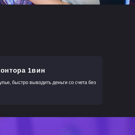
контора 1вин
упье, быстро выводить деньги со счета без