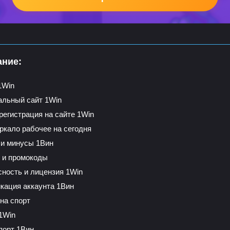
ние:
1Win
льный сайт 1Win
регистрация на сайте 1Win
ркало рабочее на сегодня
и минусы 1Вин
 и промокоды
сность и лицензия 1Win
кация аккаунта 1Вин
на спорт
1Win
порт 1Вин