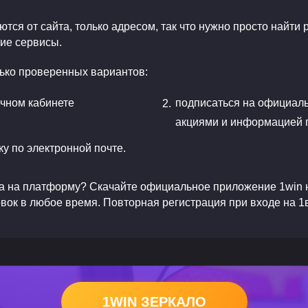
ся от сайта, только адресом, так что нужно просто найти 
гие сервисы.
лько проверенных вариантов:
ичном кабинете
подписаться на официаль
акциями и информацией 
ку по электронной почте.
да на платформу? Скачайте официальное приложение 1win н
овок в любое время. Повторная регистрация при входе на 1
1WIN ЗЕРКАЛО