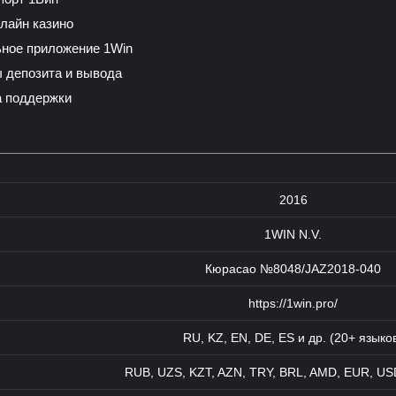
лайн казино
ное приложение 1Win
 депозита и вывода
 поддержки
2016
1WIN N.V.
Кюрасао №8048/JAZ2018-040
https://1win.pro/
RU, KZ, EN, DE, ES и др. (20+ языко
RUB, UZS, KZT, AZN, TRY, BRL, AMD, EUR, US