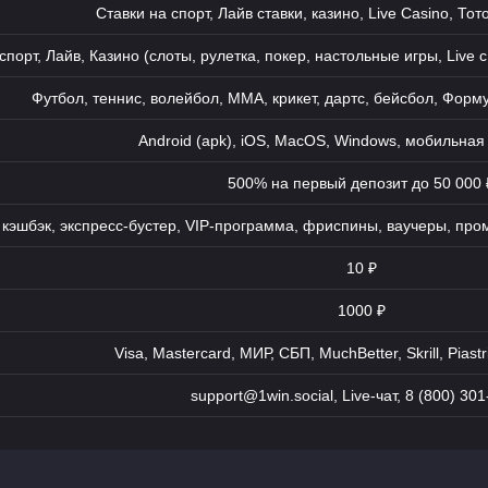
Ставки на спорт, Лайв ставки, казино, Live Casino, То
спорт, Лайв, Казино (слоты, рулетка, покер, настольные игры, Live 
Футбол, теннис, волейбол, MMA, крикет, дартс, бейсбол, Форм
Android (apk), iOS, MacOS, Windows, мобильная
500% на первый депозит до 50 000 
кэшбэк, экспресс-бустер, VIP-программа, фриспины, ваучеры, про
10 ₽
1000 ₽
Visa, Mastercard, МИР, СБП, MuchBetter, Skrill, Pias
support@1win.social, Live-чат, 8 (800) 30