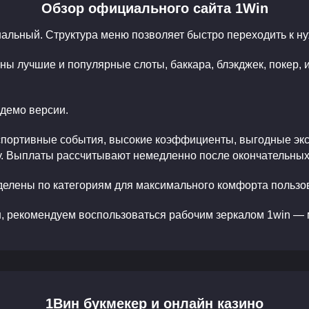
Обзор официального сайта 1Win
нальный. Структура меню позволяет быстро переходить к н
ны лучшие и популярные слоты, баккара, блэкджек, покер, 
 демо версии.
 спортивные события, высокие коэффициенты, выгодные эк
ку. Выплаты рассчитывают немедленно после окончательных
делены по категориям для максимального комфорта пользо
н, рекомендуем воспользоваться рабочим зеркалом 1win — м
1Вин букмекер и онлайн казино