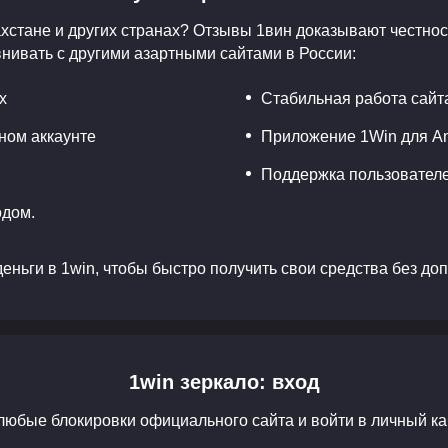
хстане и других странах? Отзывы 1вин доказывают честност
нивать с другими азартными сайтами в России:
х
Стабильная работа сайта
ном аккаунте
Приложение 1Win для An
Поддержка пользователе
одом.
еньги в 1win, чтобы быстро получить свои средства без до
1win зеркало: вход
любые блокировки официального сайта и войти в личный каб