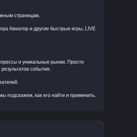
ужным страницам.
игра Авиатор и другие быстрые игры, LIVE
спрессы и уникальные рынки. Просто
 результатов события.
вателей.
ы подскажем, как его найти и применить.