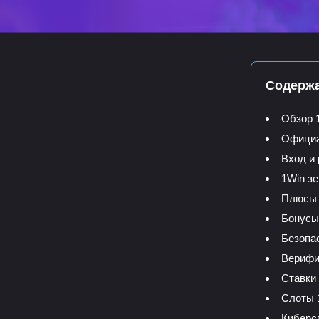
Содержа
Обзор 
Официа
Вход и 
1Win зе
Плюсы 
Бонусы
Безопа
Верифи
Ставки 
Слоты 
Киберс