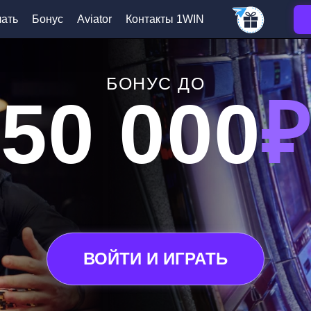
чать
Бонус
Aviator
Контакты 1WIN
БОНУС ДО
50 000
₽
ВОЙТИ И ИГРАТЬ