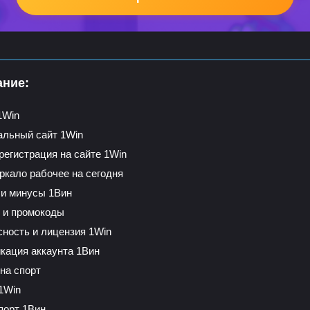
ние:
1Win
льный сайт 1Win
регистрация на сайте 1Win
ркало рабочее на сегодня
и минусы 1Вин
 и промокоды
сность и лицензия 1Win
кация аккаунта 1Вин
на спорт
1Win
порт 1Вин