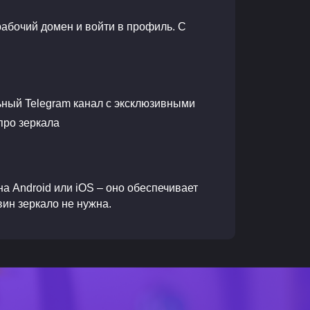
рабочий домен и войти в профиль. С
ный Telegram канал с эксклюзивными
про зеркала
а Android или iOS – оно обеспечивает
вин зеркало не нужна.