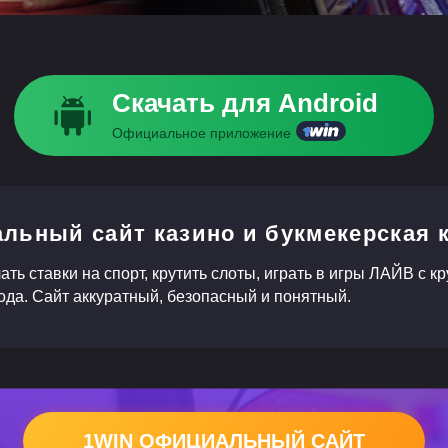
Скачать для Android
Официальное приложение
льный сайт казино и букмекерская 
ь ставки на спорт, крутить слоты, играть в игры ЛАЙВ с кр
года. Сайт аккуратный, безопасный и понятный.
1WIN ОФИЦИАЛЬНЫЙ САЙТ